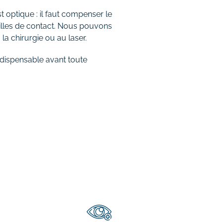
t optique : il faut compenser le
tilles de contact. Nous pouvons
la chirurgie ou au laser.
dispensable avant toute