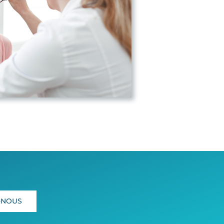
-NOUS