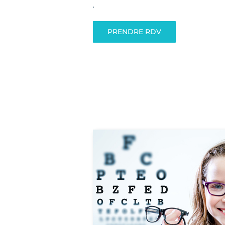
.
PRENDRE RDV