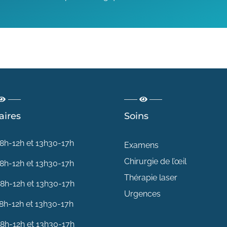
aires
Soins
8h-12h et 13h30-17h
Examens
Chirurgie de l’œil
8h-12h et 13h30-17h
Thérapie laser
8h-12h et 13h30-17h
Urgences
8h-12h et 13h30-17h
8h-12h et 13h30-17h