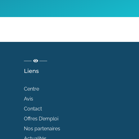
Liens
Centre
Avis
Contact
Offres D’emploi
Nos partenaires
Actualités