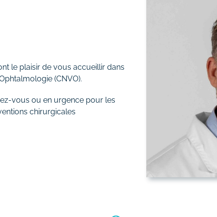
nt le plaisir de vous accueillir dans
 Ophtalmologie (CNVO).
ez-vous ou en urgence pour les
ventions chirurgicales