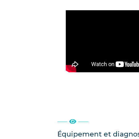
Équipement et diagnos