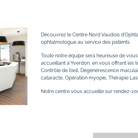
Découvrez le Centre Nord Vaudois d’Ophtal
ophtalmologue au service des patients.
Toute notre équipe sera heureuse de vous
accueillant à Yverdon, en vous offrant les 
Contrôle de l’œil, Dégénérescence macula
cataracte, Opération myopie, Thérapie Laser
Notre centre vous accueille sur rendez-vo