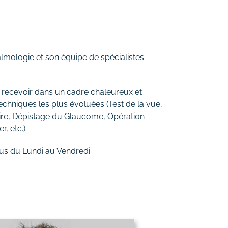
mologie et son équipe de spécialistes
 recevoir dans un cadre chaleureux et
techniques les plus évoluées (Test de la vue,
ire, Dépistage du Glaucome, Opération
, etc.).
us du Lundi au Vendredi.