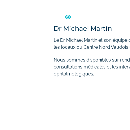
Dr Michael Martin
Le Dr Michael Martin et son équipe o
les locaux du Centre Nord Vaudois
Nous sommes disponibles sur rend
consultations médicales et les inter
ophtalmologiques.