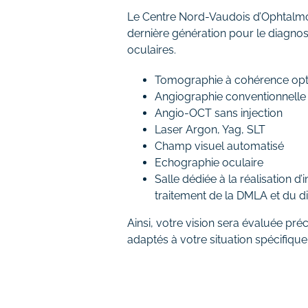
Le Centre Nord-Vaudois d’Ophtalmo
dernière génération pour le diagnos
oculaires.
Tomographie à cohérence opt
Angiographie conventionnelle
Angio-OCT sans injection
Laser Argon, Yag, SLT
Champ visuel automatisé
Echographie oculaire
Salle dédiée à la réalisation d’
traitement de la DMLA et du d
Ainsi, votre vision sera évaluée préc
adaptés à votre situation spécifiqu