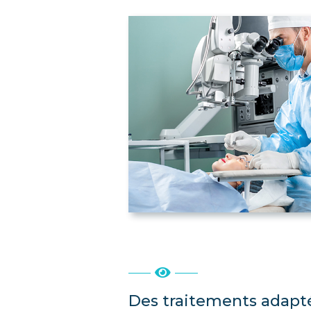
Des traitements adapt