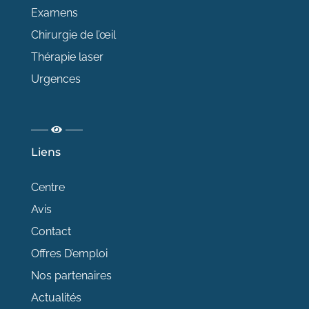
Examens
Chirurgie de l’œil
Thérapie laser
Urgences
Liens
Centre
Avis
Contact
Offres D’emploi
Nos partenaires
Actualités