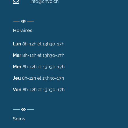
info@cnvo.ch
Horaires
Lun
8h-12h et 13h30-17h
Mar
8h-12h et 13h30-17h
Mer
8h-12h et 13h30-17h
Jeu
8h-12h et 13h30-17h
Ven
8h-12h et 13h30-17h
Soins