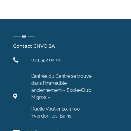
Contact CNVO SA
024 552 04 00
L’entrée du Centre se trouve
dans l’immeuble
anciennement « Ecole-Club
Migros »
Ruelle Vautier 10, 1400
Yverdon-les-Bains