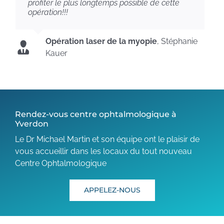
profiter le plus longtemps possible de cette
opération!!!
Opération laser de la myopie
,
Stéphanie
Kauer
Rendez-vous centre ophtalmologique à
Yverdon
Le Dr Michael Martin et son équipe ont le plaisir de
vous accueillir dans les locaux du tout nouveau
Centre Ophtalmologique
APPELEZ-NOUS