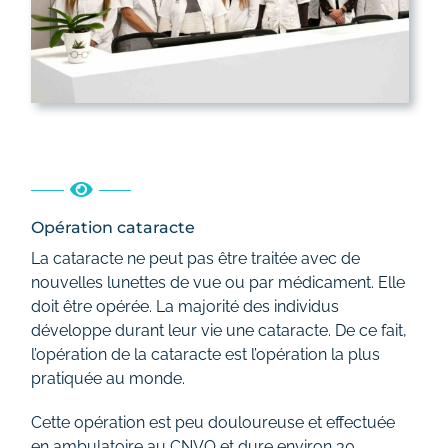
Opération cataracte
La cataracte ne peut pas être traitée avec de
nouvelles lunettes de vue ou par médicament. Elle
doit être opérée. La majorité des individus
développe durant leur vie une cataracte. De ce fait,
l’opération de la cataracte est l’opération la plus
pratiquée au monde.
Cette opération est peu douloureuse et effectuée
en ambulatoire au CNVO et dure environ 30