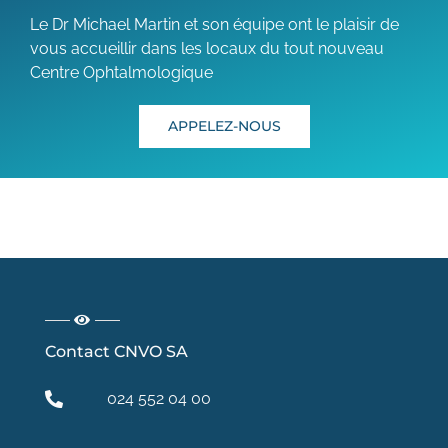
Le Dr Michael Martin et son équipe ont le plaisir de
vous accueillir dans les locaux du tout nouveau
Centre Ophtalmologique
APPELEZ-NOUS
Contact CNVO SA
024 552 04 00