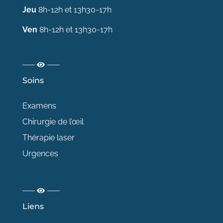
Jeu
8h-12h et 13h30-17h
Ven
8h-12h et 13h30-17h
Soins
Examens
Chirurgie de l’œil
Thérapie laser
Urgences
Liens