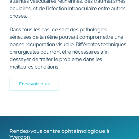
atteintes vasculaires rétiniennes, des traumatismes
oculaires, et de l’infection intraoculaire entre autres
choses.
Dans tous les cas, ce sont des pathologies
sérieuses de la rétine pouvant compromettre une
bonne récupération visuelle. Différentes techniques
chirurgicales pourront être nécessaires afin
d’essayer de traiter le problème dans les
meilleures conditions.
En savoir plus
Rendez-vous centre ophtalmologique à
Yverdon