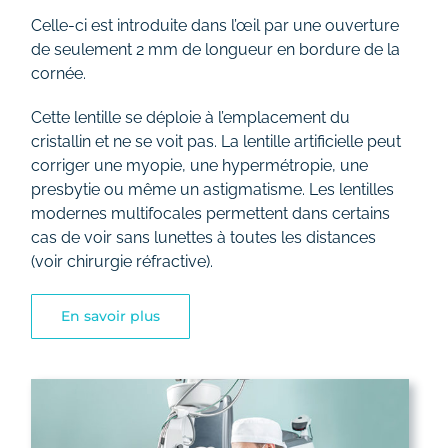
Celle-ci est introduite dans l’œil par une ouverture
de seulement 2 mm de longueur en bordure de la
cornée.
Cette lentille se déploie à l’emplacement du
cristallin et ne se voit pas. La lentille artificielle peut
corriger une myopie, une hypermétropie, une
presbytie ou même un astigmatisme. Les lentilles
modernes multifocales permettent dans certains
cas de voir sans lunettes à toutes les distances
(voir chirurgie réfractive).
En savoir plus