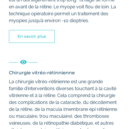
en avant de la rétine. Le myope voit flou de loin. La
technique opératoire permet un traitement des
myopies jusqu’à environ -10 dioptries.
En savoir plus
Chirurgie vitréo-rétinnienne
La chirurgie vitréo-rétinienne est une grande
famille d’interventions diverses touchant à la cavité
vitréenne et à la rétine. Cela comprend la chirurgie
des complications de la cataracte, du décollement
de la rétine, de la macula (membrane épi rétinienne
ou maculaire, trou maculaire), des thromboses
veineuses, de la rétinopathie diabétique, et autres