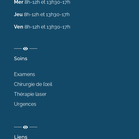
Mer
8h-12h et 13h30-17h
Jeu
8h-12h et 13h30-17h
Ven
8h-12h et 13h30-17h
Soins
Examens
Chirurgie de l’œil
Thérapie laser
Urgences
Liens