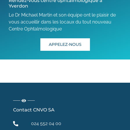
Rendez-vous centre ophtalmologique à
Yverdon
Le Dr Michael Martin et son équipe ont le plaisir de
vous accueillir dans les locaux du tout nouveau
Centre Ophtalmologique
APPELEZ-NOUS
Contact CNVO SA
024 552 04 00