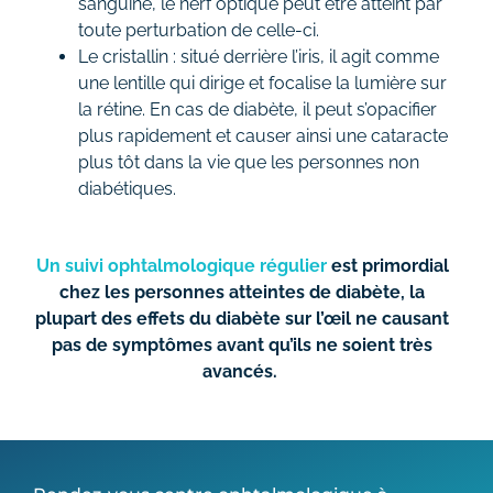
sanguine, le nerf optique peut être atteint par
toute perturbation de celle-ci.
Le cristallin : situé derrière l’iris, il agit comme
une lentille qui dirige et focalise la lumière sur
la rétine. En cas de diabète, il peut s’opacifier
plus rapidement et causer ainsi une cataracte
plus tôt dans la vie que les personnes non
diabétiques.
Un suivi ophtalmologique régulier
est primordial
chez les personnes atteintes de diabète, la
plupart des effets du diabète sur l’œil ne causant
pas de symptômes avant qu’ils ne soient très
avancés.