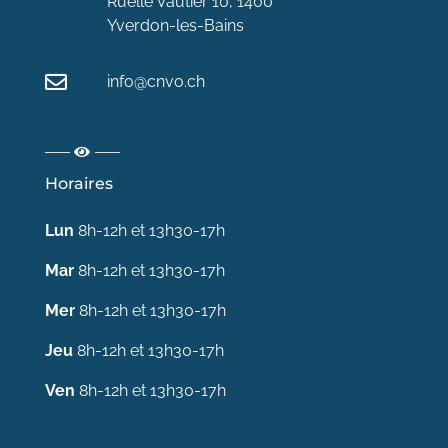
Ruelle Vautier 10, 1400
Yverdon-les-Bains
info@cnvo.ch
Horaires
Lun
8h-12h et 13h30-17h
Mar
8h-12h et 13h30-17h
Mer
8h-12h et 13h30-17h
Jeu
8h-12h et 13h30-17h
Ven
8h-12h et 13h30-17h