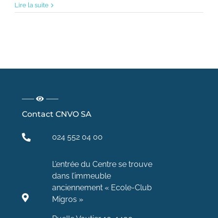
Lire la suite
Contact CNVO SA
024 552 04 00
L’entrée du Centre se trouve
dans l’immeuble
anciennement « Ecole-Club
Migros »