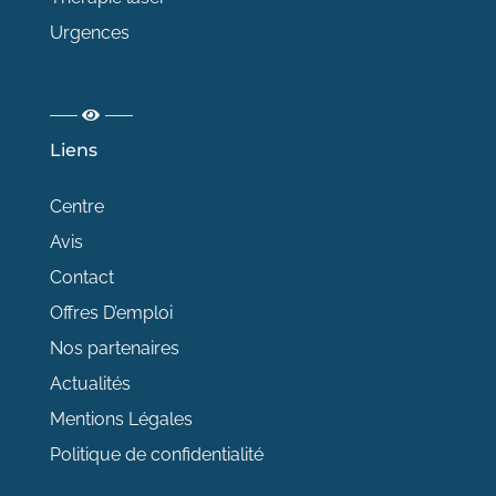
Urgences
Liens
Centre
Avis
Contact
Offres D’emploi
Nos partenaires
Actualités
Mentions Légales
Politique de confidentialité