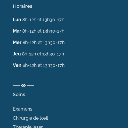
Horaires
Lun
8h-12h et 13h30-17h
Mar
8h-12h et 13h30-17h
Mer
8h-12h et 13h30-17h
Jeu
8h-12h et 13h30-17h
Ven
8h-12h et 13h30-17h
Soins
Examens
Chirurgie de l’œil
Thérapie laser