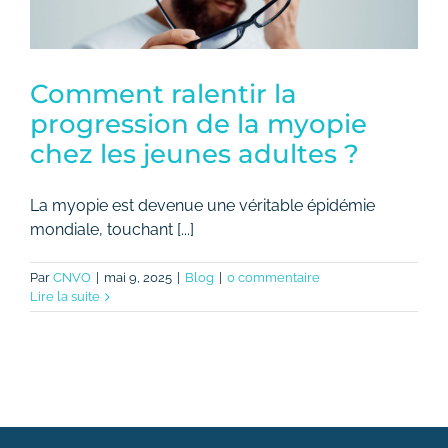
Comment ralentir la
progression de la myopie
chez les jeunes adultes ?
La myopie est devenue une véritable épidémie
mondiale, touchant [...]
Par
CNVO
|
mai 9, 2025
|
Blog
|
0 commentaire
Lire la suite