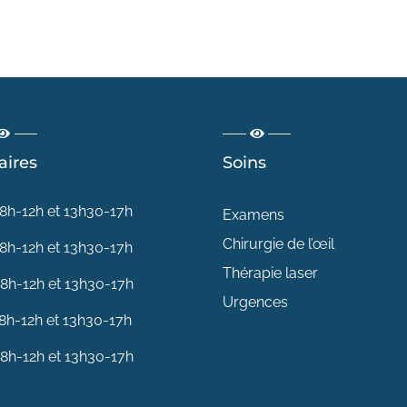
aires
Soins
8h-12h et 13h30-17h
Examens
Chirurgie de l’œil
8h-12h et 13h30-17h
Thérapie laser
8h-12h et 13h30-17h
Urgences
8h-12h et 13h30-17h
8h-12h et 13h30-17h