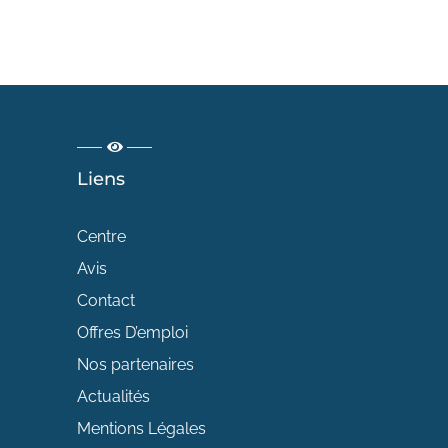
Liens
Centre
Avis
Contact
Offres D’emploi
Nos partenaires
Actualités
Mentions Légales