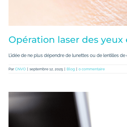
Opération laser des yeux 
L’idée de ne plus dépendre de lunettes ou de lentilles de co
Par
CNVO
|
septembre 12, 2025
|
Blog
|
0 commentaire