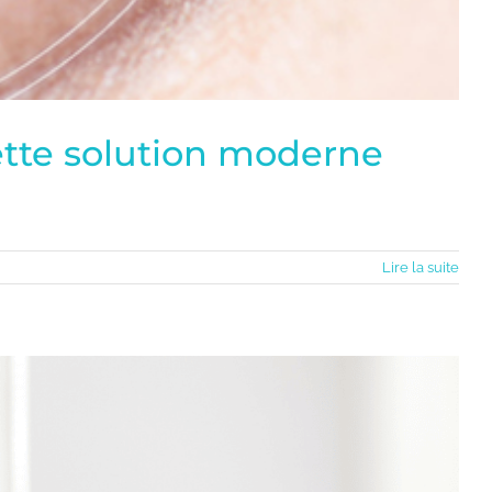
cette solution moderne
Lire la suite