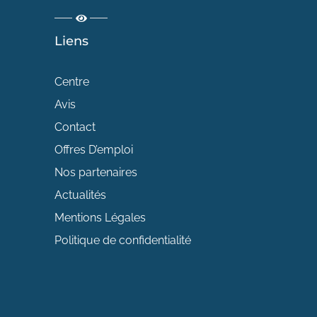
Liens
Centre
Avis
Contact
Offres D’emploi
Nos partenaires
Actualités
Mentions Légales
Politique de confidentialité