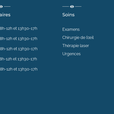
aires
Soins
8h-12h et 13h30-17h
Examens
Chirurgie de l’œil
8h-12h et 13h30-17h
Thérapie laser
8h-12h et 13h30-17h
Urgences
8h-12h et 13h30-17h
8h-12h et 13h30-17h