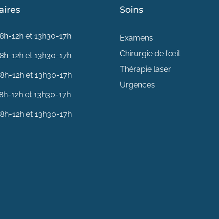
aires
Soins
8h-12h et 13h30-17h
Examens
Chirurgie de l’œil
8h-12h et 13h30-17h
Thérapie laser
8h-12h et 13h30-17h
Urgences
8h-12h et 13h30-17h
8h-12h et 13h30-17h