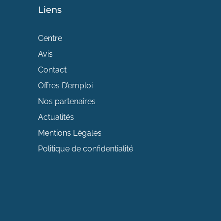
Liens
Centre
Avis
Contact
Offres D’emploi
Nos partenaires
Actualités
Mentions Légales
Politique de confidentialité