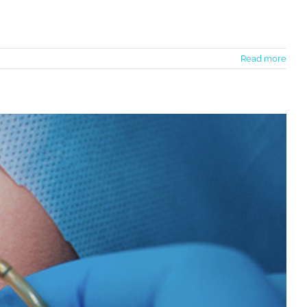
Read more