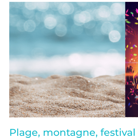
Plage, montagne, festival