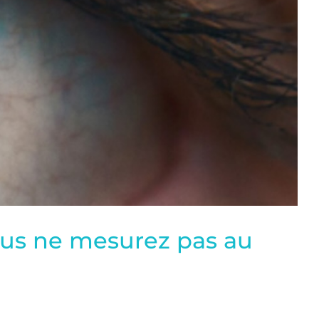
vous ne mesurez pas au