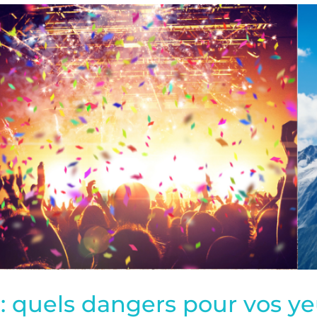
 : quels dangers pour vos ye