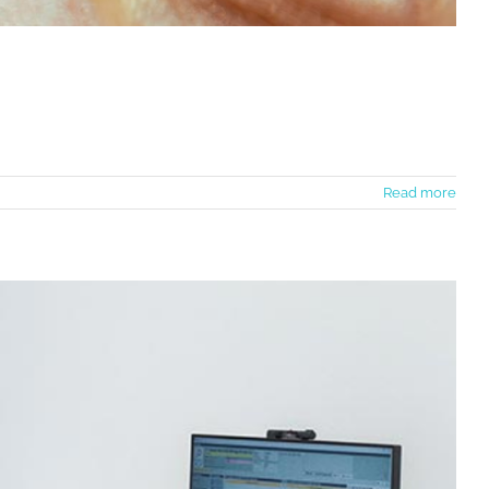
Read more